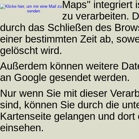
Maps" integriert 
zu verarbeiten. D
durch das Schließen des Brows
einer bestimmten Zeit ab, sowe
gelöscht wird.
Außerdem können weitere Daten
an Google gesendet werden.
Nur wenn Sie mit dieser Verarb
sind, können Sie durch die unt
Kartenseite gelangen und dort 
einsehen.