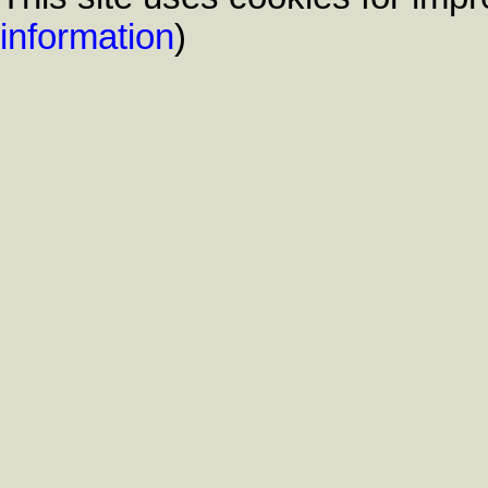
information
)