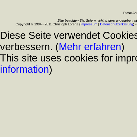
Diese Ans
Bitte beachten Sie: Sofern nicht anders angegeben, s
Copyright © 1994 - 2011 Christoph Lorenz (
Impressum
|
Datenschutzerklärung
) 
Diese Seite verwendet Cookies
verbessern. (
Mehr erfahren
)
This site uses cookies for impr
information
)