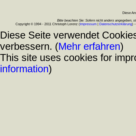
Diese Ans
Bitte beachten Sie: Sofern nicht anders angegeben, s
Copyright © 1994 - 2011 Christoph Lorenz (
Impressum
|
Datenschutzerklärung
) 
Diese Seite verwendet Cookies
verbessern. (
Mehr erfahren
)
This site uses cookies for impr
information
)