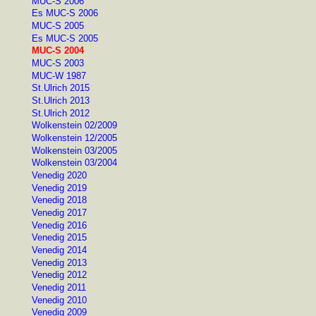
MUC-S 2006
Es MUC-S 2006
MUC-S 2005
Es MUC-S 2005
MUC-S 2004
MUC-S 2003
MUC-W 1987
St.Ulrich 2015
St.Ulrich 2013
St.Ulrich 2012
Wolkenstein 02/2009
Wolkenstein 12/2005
Wolkenstein 03/2005
Wolkenstein 03/2004
Venedig 2020
Venedig 2019
Venedig 2018
Venedig 2017
Venedig 2016
Venedig 2015
Venedig 2014
Venedig 2013
Venedig 2012
Venedig 2011
Venedig 2010
Venedig 2009