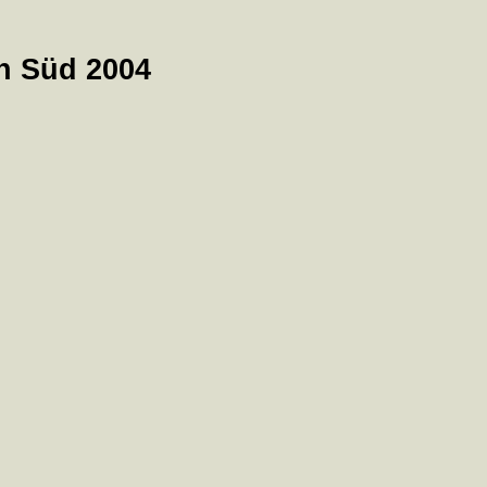
 Süd 2004