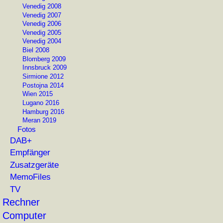
Venedig 2008
Venedig 2007
Venedig 2006
Venedig 2005
Venedig 2004
Biel 2008
Blomberg 2009
Innsbruck 2009
Sirmione 2012
Postojna 2014
Wien 2015
Lugano 2016
Hamburg 2016
Meran 2019
Fotos
DAB+
Empfänger
Zusatzgeräte
MemoFiles
TV
Rechner
Computer