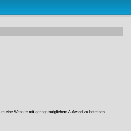
 um eine Website mit geringstmöglichem Aufwand zu betreiben.