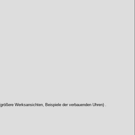
t (größere Werksansichten, Beispiele der verbauenden Uhren) .