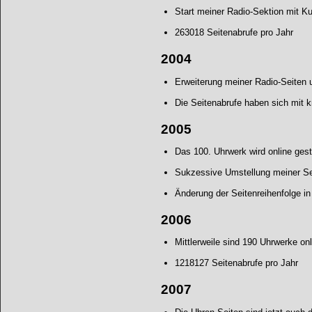
Start meiner Radio-Sektion mit K
263018 Seitenabrufe pro Jahr
2004
Erweiterung meiner Radio-Seiten
Die Seitenabrufe haben sich mit k
2005
Das 100. Uhrwerk wird online geste
Sukzessive Umstellung meiner Se
Änderung der Seitenreihenfolge 
2006
Mittlerweile sind 190 Uhrwerke on
1218127 Seitenabrufe pro Jahr
2007