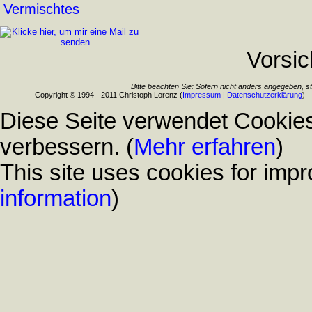
Vermischtes
Vorsic
Bitte beachten Sie: Sofern nicht anders angegeben, s
Copyright © 1994 - 2011 Christoph Lorenz (
Impressum
|
Datenschutzerklärung
) -
Diese Seite verwendet Cookies
verbessern. (
Mehr erfahren
)
This site uses cookies for impr
information
)