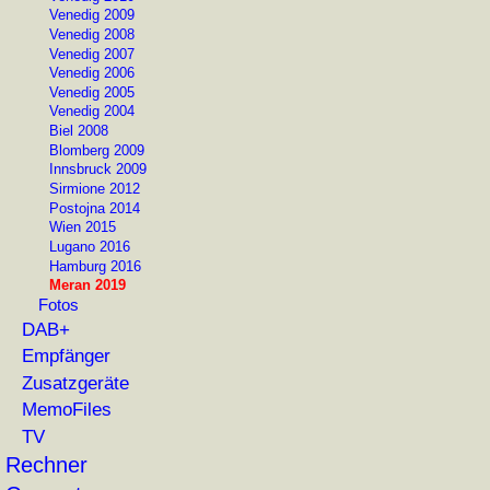
Venedig 2009
Venedig 2008
Venedig 2007
Venedig 2006
Venedig 2005
Venedig 2004
Biel 2008
Blomberg 2009
Innsbruck 2009
Sirmione 2012
Postojna 2014
Wien 2015
Lugano 2016
Hamburg 2016
Meran 2019
Fotos
DAB+
Empfänger
Zusatzgeräte
MemoFiles
TV
Rechner