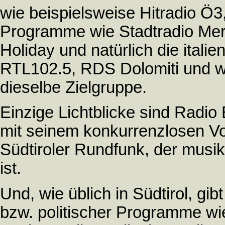
wie beispielsweise Hitradio Ö3
Programme wie Stadtradio Mer
Holiday und natürlich die italie
RTL102.5, RDS Dolomiti und wi
dieselbe Zielgruppe.
Einzige Lichtblicke sind Radio 
mit seinem konkurrenzlosen V
Südtiroler Rundfunk, der musik
ist.
Und, wie üblich in Südtirol, gib
bzw. politischer Programme wi