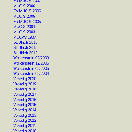
Es MUC-S 2007
MUC-S 2006
Es MUC-S 2006
MUC-S 2005
Es MUC-S 2005
MUC-S 2004
MUC-S 2003
MUC-W 1987
St.Ulrich 2015
St.Ulrich 2013
St.Ulrich 2012
Wolkenstein 02/2009
Wolkenstein 12/2005
Wolkenstein 03/2005
Wolkenstein 03/2004
Venedig 2020
Venedig 2019
Venedig 2018
Venedig 2017
Venedig 2016
Venedig 2015
Venedig 2014
Venedig 2013
Venedig 2012
Venedig 2011
Venedig 2010