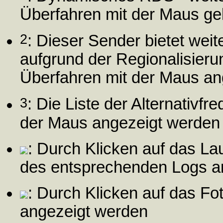
Überfahren mit der Maus gel
2
: Dieser Sender bietet wei
aufgrund der Regionalisier
Überfahren mit der Maus an
3
: Die Liste der Alternativf
der Maus angezeigt werden
: Durch Klicken auf das L
des entsprechenden Logs a
: Durch Klicken auf das Fo
angezeigt werden