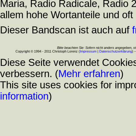
Maria, Radio Radicale, Radio 
allem hohe Wortanteile und oft 
Dieser Bandscan ist auch auf
Bitte beachten Sie: Sofern nicht anders angegeben, s
Copyright © 1994 - 2011 Christoph Lorenz (
Impressum
|
Datenschutzerklärung
) 
Diese Seite verwendet Cookies
verbessern. (
Mehr erfahren
)
This site uses cookies for impr
information
)