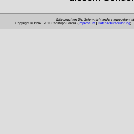
Bitte beachten Sie: Sofern nicht anders angegeben, s
Copyright © 1994 - 2011 Christoph Lorenz (
Impressum
|
Datenschutzerklärung
) 