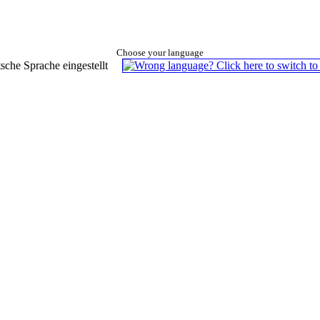
Choose your language