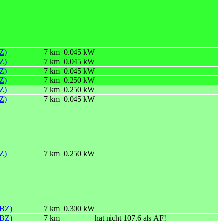
BZ)
7 km
0.045 kW
BZ)
7 km
0.045 kW
BZ)
7 km
0.045 kW
BZ)
7 km
0.250 kW
BZ)
7 km
0.250 kW
BZ)
7 km
0.045 kW
BZ)
7 km
0.250 kW
(BZ)
7 km
0.300 kW
(BZ)
7 km
hat nicht 107.6 als AF!