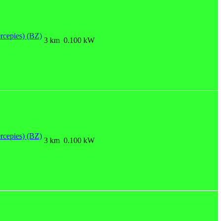
rcepies) (BZ)
3 km
0.100 kW
rcepies) (BZ)
3 km
0.100 kW