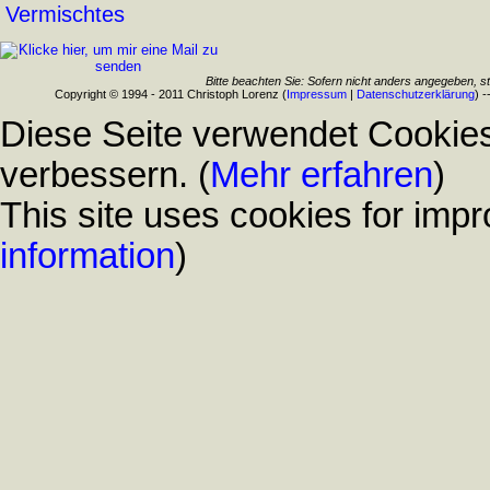
Vermischtes
Bitte beachten Sie: Sofern nicht anders angegeben, s
Copyright © 1994 - 2011 Christoph Lorenz (
Impressum
|
Datenschutzerklärung
) -
Diese Seite verwendet Cookies
verbessern. (
Mehr erfahren
)
This site uses cookies for impr
information
)