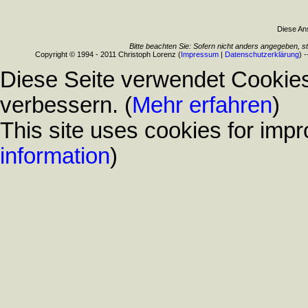
Diese Ans
Bitte beachten Sie: Sofern nicht anders angegeben, s
Copyright © 1994 - 2011 Christoph Lorenz (
Impressum
|
Datenschutzerklärung
) 
Diese Seite verwendet Cookies
verbessern. (
Mehr erfahren
)
This site uses cookies for impr
information
)