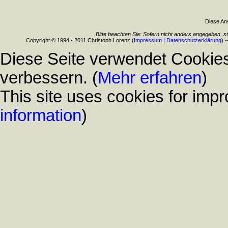
Diese Ans
Bitte beachten Sie: Sofern nicht anders angegeben, s
Copyright © 1994 - 2011 Christoph Lorenz (
Impressum
|
Datenschutzerklärung
) 
Diese Seite verwendet Cookies
verbessern. (
Mehr erfahren
)
This site uses cookies for impr
information
)