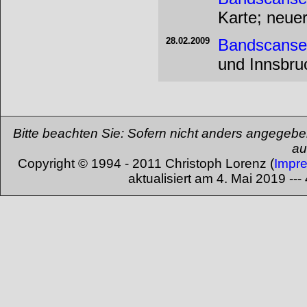
Karte; neue
28.02.2009
Bandscanse
und Innsbru
Bitte beachten Sie: Sofern nicht anders angegeben
au
Copyright © 1994 - 2011 Christoph Lorenz (
Impr
aktualisiert am 4. Mai 2019 --