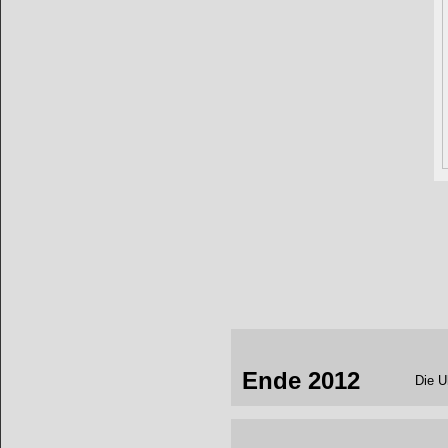
Ende 2012
Die U