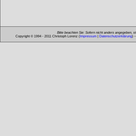
Bitte beachten Sie: Sofern nicht anders angegeben, s
Copyright © 1994 - 2011 Christoph Lorenz (
Impressum
|
Datenschutzerklärung
) 