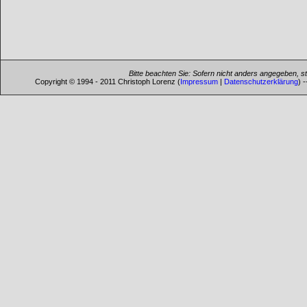
Bitte beachten Sie: Sofern nicht anders angegeben, s
Copyright © 1994 - 2011 Christoph Lorenz (
Impressum
|
Datenschutzerklärung
) 