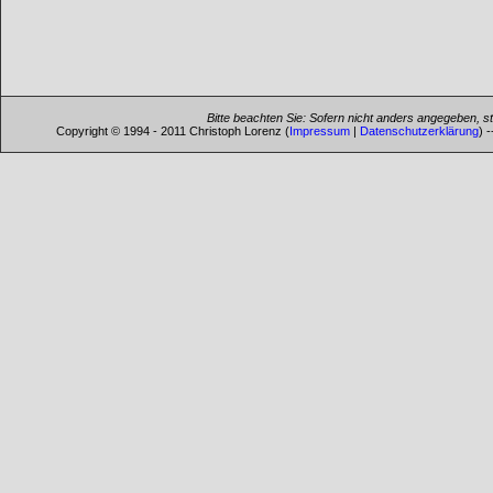
Bitte beachten Sie: Sofern nicht anders angegeben, s
Copyright © 1994 - 2011 Christoph Lorenz (
Impressum
|
Datenschutzerklärung
) 