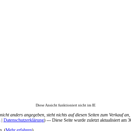
Diese Ansicht funktioniert nicht im IE
 nicht anders angegeben, steht nichts auf diesen Seiten zum Verkauf an
m
|
Datenschutzerklärung
) --- Diese Seite wurde zuletzt aktualisiert am
. (
Mehr erfahren
)