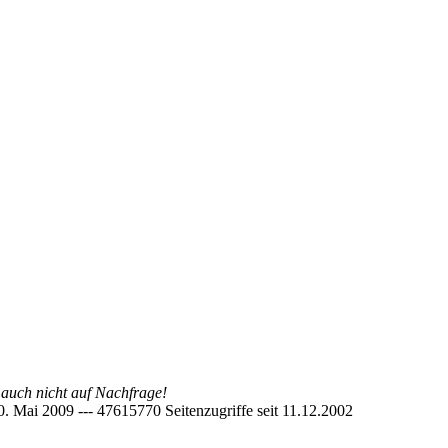
, auch nicht auf Nachfrage!
 30. Mai 2009 --- 47615770 Seitenzugriffe seit 11.12.2002