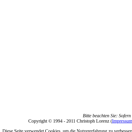
Bitte beachten Sie: Sofern
Copyright © 1994 - 2011 Christoph Lorenz (
Impressu
Diese Seite verwendet Cookies, um die Nutzererfahrung zu verbessern