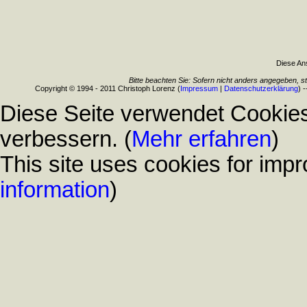
Diese Ans
Bitte beachten Sie: Sofern nicht anders angegeben, s
Copyright © 1994 - 2011 Christoph Lorenz (
Impressum
|
Datenschutzerklärung
) 
Diese Seite verwendet Cookies
verbessern. (
Mehr erfahren
)
This site uses cookies for impr
information
)