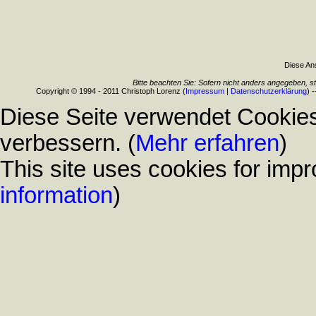
Diese Ans
Bitte beachten Sie: Sofern nicht anders angegeben, s
Copyright © 1994 - 2011 Christoph Lorenz (
Impressum
|
Datenschutzerklärung
) 
Diese Seite verwendet Cookies
verbessern. (
Mehr erfahren
)
This site uses cookies for impr
information
)