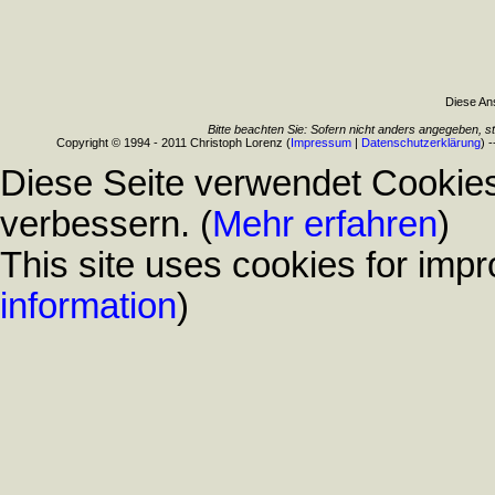
Diese Ans
Bitte beachten Sie: Sofern nicht anders angegeben, s
Copyright © 1994 - 2011 Christoph Lorenz (
Impressum
|
Datenschutzerklärung
) 
Diese Seite verwendet Cookies
verbessern. (
Mehr erfahren
)
This site uses cookies for impr
information
)