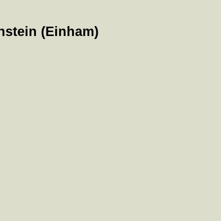
stein (Einham)