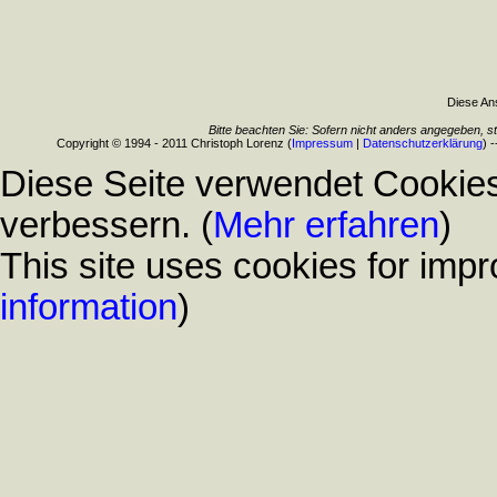
Diese Ans
Bitte beachten Sie: Sofern nicht anders angegeben, s
Copyright © 1994 - 2011 Christoph Lorenz (
Impressum
|
Datenschutzerklärung
) 
Diese Seite verwendet Cookies
verbessern. (
Mehr erfahren
)
This site uses cookies for impr
information
)