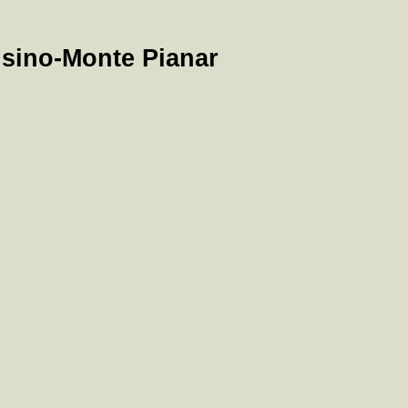
sino-Monte Pianar