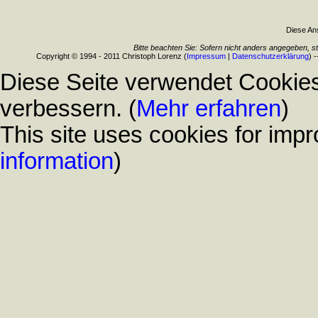
Diese Ans
Bitte beachten Sie: Sofern nicht anders angegeben, s
Copyright © 1994 - 2011 Christoph Lorenz (
Impressum
|
Datenschutzerklärung
) 
Diese Seite verwendet Cookies
verbessern. (
Mehr erfahren
)
This site uses cookies for impr
information
)