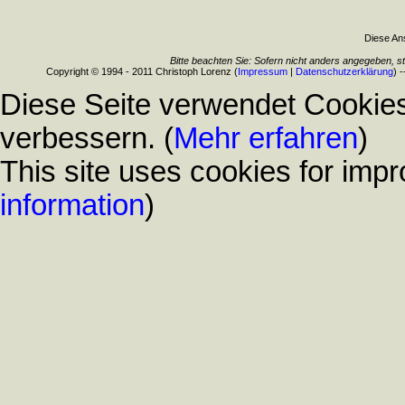
Diese Ans
Bitte beachten Sie: Sofern nicht anders angegeben, s
Copyright © 1994 - 2011 Christoph Lorenz (
Impressum
|
Datenschutzerklärung
) 
Diese Seite verwendet Cookies
verbessern. (
Mehr erfahren
)
This site uses cookies for impr
information
)