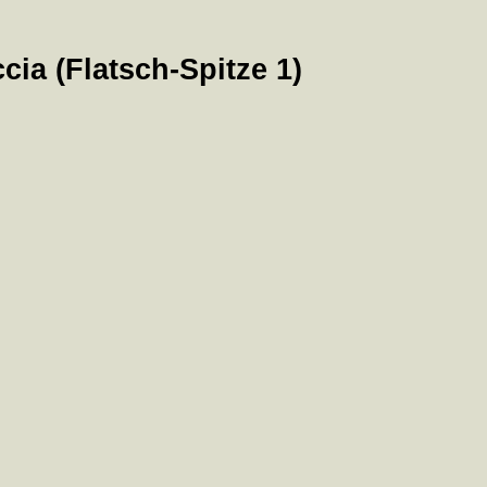
ia (Flatsch-Spitze 1)