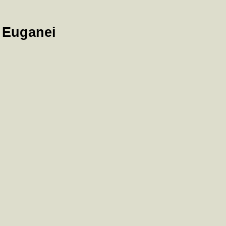
 Euganei