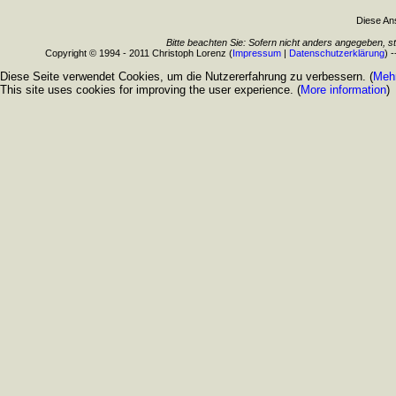
Diese Ans
Bitte beachten Sie: Sofern nicht anders angegeben, s
Copyright © 1994 - 2011 Christoph Lorenz (
Impressum
|
Datenschutzerklärung
) 
Diese Seite verwendet Cookies, um die Nutzererfahrung zu verbessern. (
Mehr
This site uses cookies for improving the user experience. (
More information
)