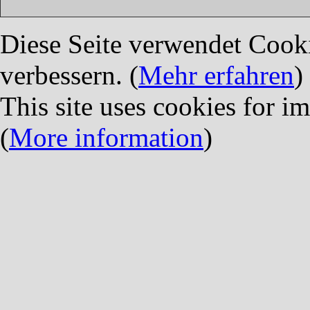
Diese Seite verwendet Cook
verbessern. (
Mehr erfahren
)
This site uses cookies for i
(
More information
)