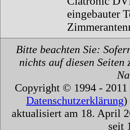
Clatronic D
eingebauter T
Zimmerantenn
Bitte beachten Sie: Sofer
nichts auf diesen Seiten
Na
Copyright © 1994 - 2011 
Datenschutzerklärung
)
aktualisiert am 18. April 
seit