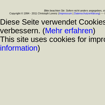
Bitte beachten Sie: Sofern nicht anders angegeben, s
Copyright © 1994 - 2011 Christoph Lorenz (
Impressum
|
Datenschutzerklärung
) ---
Diese Seite verwendet Cookies
verbessern. (
Mehr erfahren
)
This site uses cookies for impr
information
)