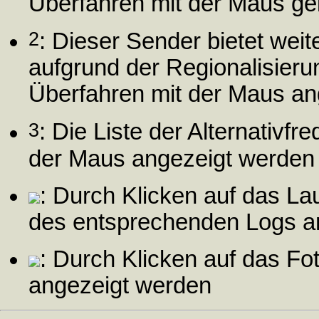
Überfahren mit der Maus gel
2
: Dieser Sender bietet wei
aufgrund der Regionalisier
Überfahren mit der Maus an
3
: Die Liste der Alternativf
der Maus angezeigt werden
: Durch Klicken auf das L
des entsprechenden Logs a
: Durch Klicken auf das Fo
angezeigt werden