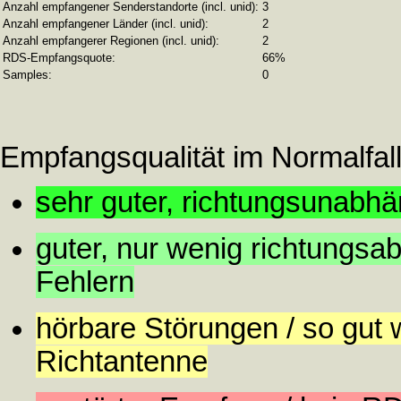
Anzahl empfangener Senderstandorte (incl. unid):
3
Anzahl empfangener Länder (incl. unid):
2
Anzahl empfangerer Regionen (incl. unid):
2
RDS-Empfangsquote:
66%
Samples:
0
Empfangsqualität im Normalfall
sehr guter, richtungsunabh
guter, nur wenig richtungs
Fehlern
hörbare Störungen / so gut 
Richtantenne