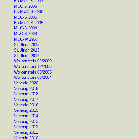
Es MUC-S 2007
MUC-S 2006
Es MUC-S 2006
MUC-S 2005
Es MUC-S 2005
MUC-S 2004
MUC-S 2003
MUC-W 1987
St.Ulrich 2015
St.Ulrich 2013
St.Ulrich 2012
Wolkenstein 02/2009
Wolkenstein 12/2005
Wolkenstein 03/2005
Wolkenstein 03/2004
Venedig 2020
Venedig 2019
Venedig 2018
Venedig 2017
Venedig 2016
Venedig 2015
Venedig 2014
Venedig 2013
Venedig 2012
Venedig 2011
Venedig 2010