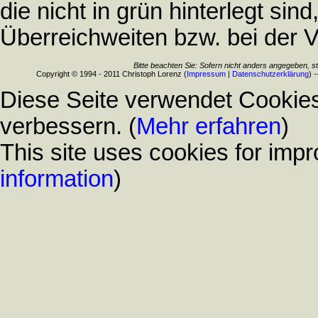
die nicht in grün hinterlegt sind
Überreichweiten bzw. bei der 
Bitte beachten Sie: Sofern nicht anders angegeben, s
Copyright © 1994 - 2011 Christoph Lorenz (
Impressum
|
Datenschutzerklärung
) 
Diese Seite verwendet Cookies
verbessern. (
Mehr erfahren
)
This site uses cookies for impr
information
)