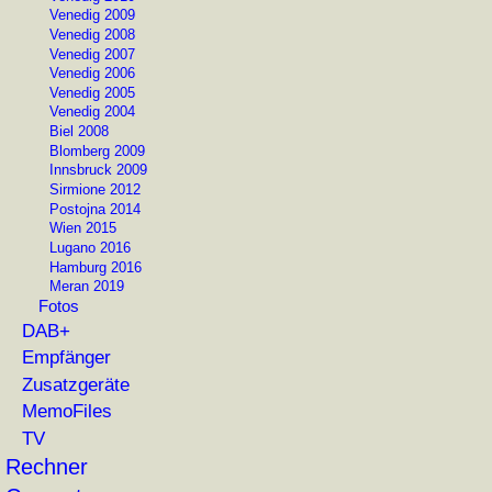
Venedig 2009
Venedig 2008
Venedig 2007
Venedig 2006
Venedig 2005
Venedig 2004
Biel 2008
Blomberg 2009
Innsbruck 2009
Sirmione 2012
Postojna 2014
Wien 2015
Lugano 2016
Hamburg 2016
Meran 2019
Fotos
DAB+
Empfänger
Zusatzgeräte
MemoFiles
TV
Rechner