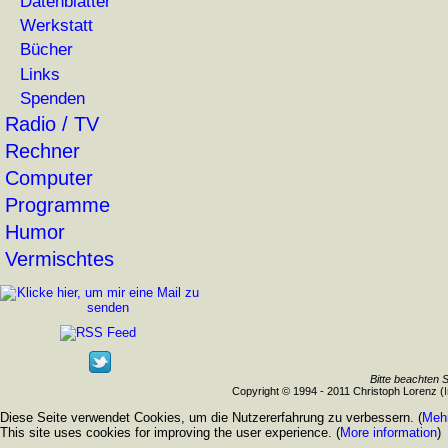
Datenblätter
Werkstatt
Bücher
Links
Spenden
Radio / TV
Rechner
Computer
Programme
Humor
Vermischtes
Bitte beachten 
Copyright © 1994 - 2011 Christoph Lorenz (
Diese Seite verwendet Cookies, um die Nutzererfahrung zu verbessern. (
Mehr
This site uses cookies for improving the user experience. (
More information
)