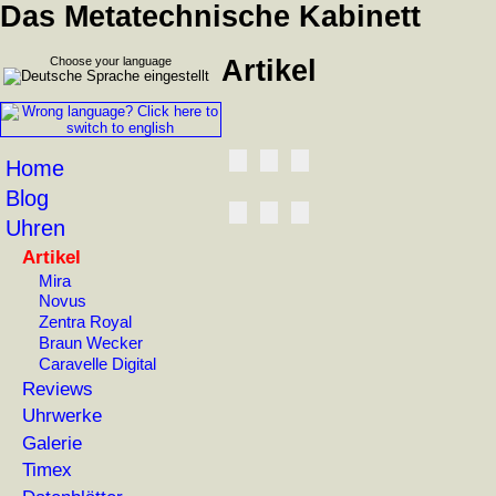
Das Metatechnische Kabinett
Choose your language
Artikel
Home
Blog
Uhren
Artikel
Mira
Novus
Zentra Royal
Braun Wecker
Caravelle Digital
Reviews
Uhrwerke
Galerie
Timex