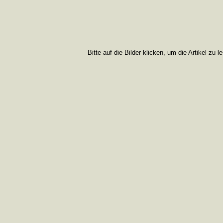
Bitte auf die Bilder klicken, um die Artikel zu l