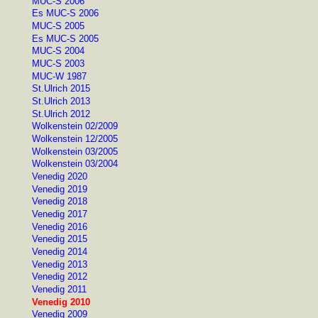
MUC-S 2006
Es MUC-S 2006
MUC-S 2005
Es MUC-S 2005
MUC-S 2004
MUC-S 2003
MUC-W 1987
St.Ulrich 2015
St.Ulrich 2013
St.Ulrich 2012
Wolkenstein 02/2009
Wolkenstein 12/2005
Wolkenstein 03/2005
Wolkenstein 03/2004
Venedig 2020
Venedig 2019
Venedig 2018
Venedig 2017
Venedig 2016
Venedig 2015
Venedig 2014
Venedig 2013
Venedig 2012
Venedig 2011
Venedig 2010
Venedig 2009