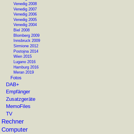
Venedig 2008
Venedig 2007
Venedig 2006
Venedig 2005
Venedig 2004
Biel 2008
Blomberg 2009
Innsbruck 2009
Sirmione 2012
Postojna 2014
Wien 2015
Lugano 2016
Hamburg 2016
Meran 2019
Fotos
DAB+
Empfänger
Zusatzgeräte
MemoFiles
TV
Rechner
Computer