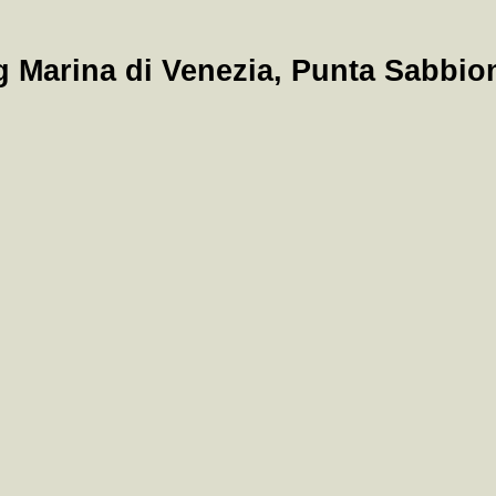
arina di Venezia, Punta Sabbioni 