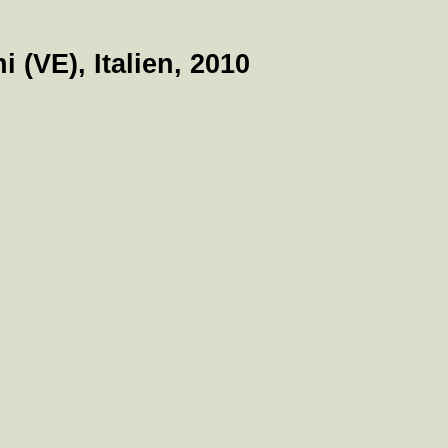
(VE), Italien, 2010