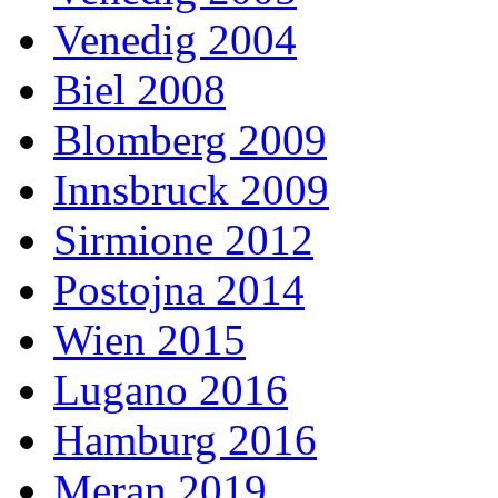
Venedig 2004
Biel 2008
Blomberg 2009
Innsbruck 2009
Sirmione 2012
Postojna 2014
Wien 2015
Lugano 2016
Hamburg 2016
Meran 2019