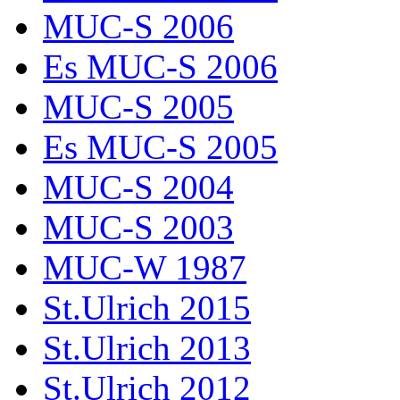
MUC-S 2006
Es MUC-S 2006
MUC-S 2005
Es MUC-S 2005
MUC-S 2004
MUC-S 2003
MUC-W 1987
St.Ulrich 2015
St.Ulrich 2013
St.Ulrich 2012