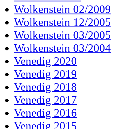
Wolkenstein 02/2009
Wolkenstein 12/2005
Wolkenstein 03/2005
Wolkenstein 03/2004
Venedig 2020
Venedig 2019
Venedig 2018
Venedig 2017
Venedig 2016
Venedig 2015