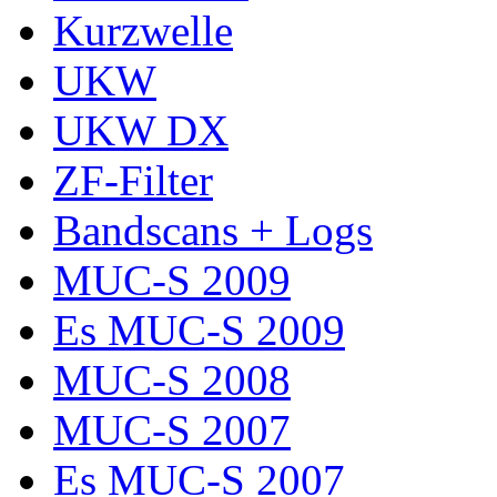
Kurzwelle
UKW
UKW DX
ZF-Filter
Bandscans + Logs
MUC-S 2009
Es MUC-S 2009
MUC-S 2008
MUC-S 2007
Es MUC-S 2007