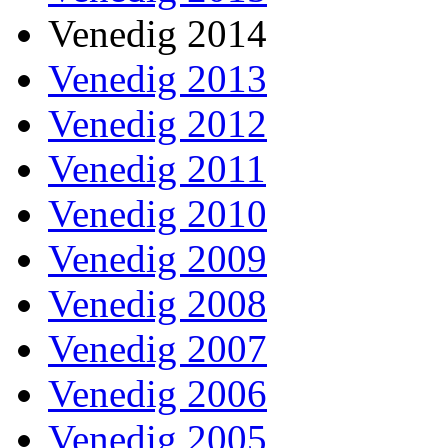
Venedig 2014
Venedig 2013
Venedig 2012
Venedig 2011
Venedig 2010
Venedig 2009
Venedig 2008
Venedig 2007
Venedig 2006
Venedig 2005