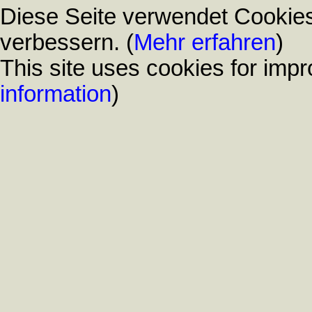
Diese Seite verwendet Cookies
verbessern. (
Mehr erfahren
)
This site uses cookies for impr
information
)