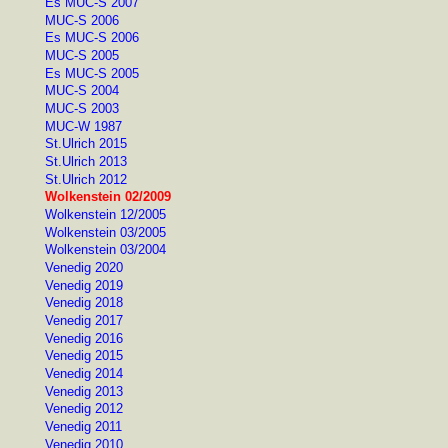
Es MUC-S 2007
MUC-S 2006
Es MUC-S 2006
MUC-S 2005
Es MUC-S 2005
MUC-S 2004
MUC-S 2003
MUC-W 1987
St.Ulrich 2015
St.Ulrich 2013
St.Ulrich 2012
Wolkenstein 02/2009
Wolkenstein 12/2005
Wolkenstein 03/2005
Wolkenstein 03/2004
Venedig 2020
Venedig 2019
Venedig 2018
Venedig 2017
Venedig 2016
Venedig 2015
Venedig 2014
Venedig 2013
Venedig 2012
Venedig 2011
Venedig 2010