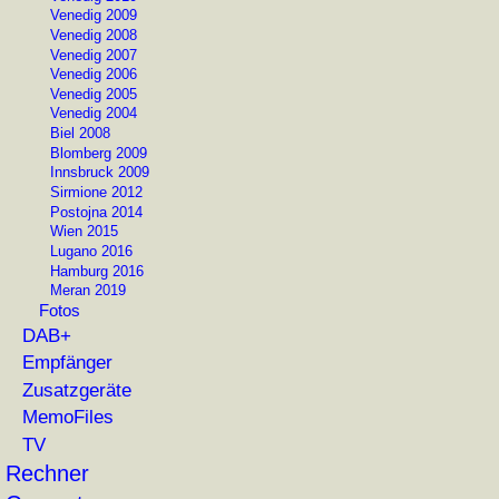
Venedig 2009
Venedig 2008
Venedig 2007
Venedig 2006
Venedig 2005
Venedig 2004
Biel 2008
Blomberg 2009
Innsbruck 2009
Sirmione 2012
Postojna 2014
Wien 2015
Lugano 2016
Hamburg 2016
Meran 2019
Fotos
DAB+
Empfänger
Zusatzgeräte
MemoFiles
TV
Rechner