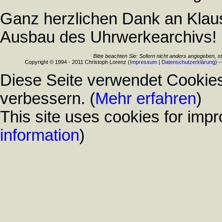
Ganz herzlichen Dank an Klaus
Ausbau des Uhrwerkearchivs!
Bitte beachten Sie: Sofern nicht anders angegeben, s
Copyright © 1994 - 2011 Christoph Lorenz (
Impressum
|
Datenschutzerklärung
) 
Diese Seite verwendet Cookies
verbessern. (
Mehr erfahren
)
This site uses cookies for impr
information
)